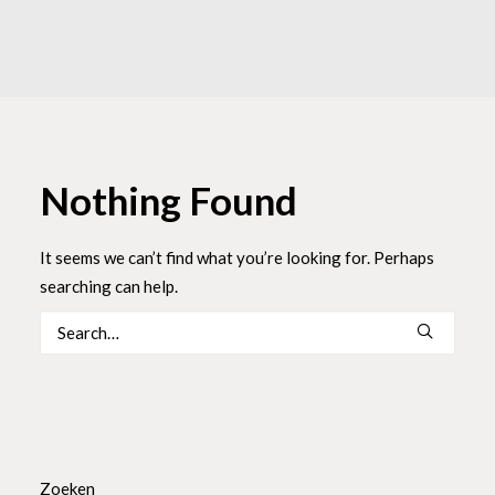
Nothing Found
It seems we can’t find what you’re looking for. Perhaps
searching can help.
Zoeken