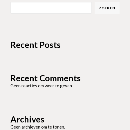
ZOEKEN
Recent Posts
Recent Comments
Geen reacties om weer te geven.
Archives
Geen archieven om te tonen.