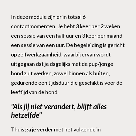
In deze module zijn er in totaal 6
contactmomenten. Je hebt 3 keer per 2 weken
een sessie van een half uur en 3 keer per maand
een sessie van een uur. De begeleiding is gericht
op zelfwerkzaamheid, waarbij ervan wordt
uitgegaan dat je dagelijks met de pup/jonge
hond zult werken, zowel binnen als buiten,
gedurende een tijdsduur die geschikt is voor de
leeftijd van de hond.
"Als jij niet verandert, blijft alles
hetzelfde"
Thuis ga je verder met het volgende in