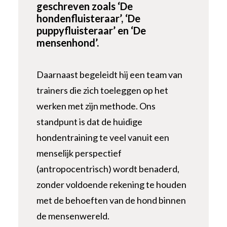
geschreven zoals ‘De
hondenfluisteraar’, ‘De
puppyfluisteraar’ en ‘De
mensenhond’.
Daarnaast begeleidt hij een team van
trainers die zich toeleggen op het
werken met zijn methode. Ons
standpunt is dat de huidige
hondentraining te veel vanuit een
menselijk perspectief
(antropocentrisch) wordt benaderd,
zonder voldoende rekening te houden
met de behoeften van de hond binnen
de mensenwereld.