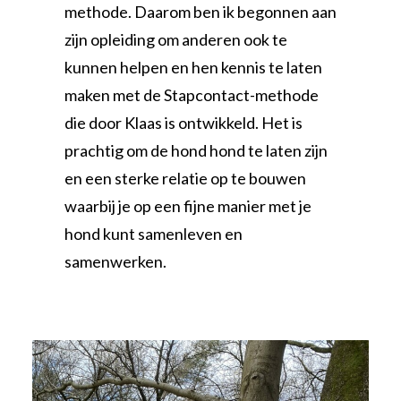
methode. Daarom ben ik begonnen aan
zijn opleiding om anderen ook te
kunnen helpen en hen kennis te laten
maken met de Stapcontact-methode
die door Klaas is ontwikkeld. Het is
prachtig om de hond hond te laten zijn
en een sterke relatie op te bouwen
waarbij je op een fijne manier met je
hond kunt samenleven en
samenwerken.