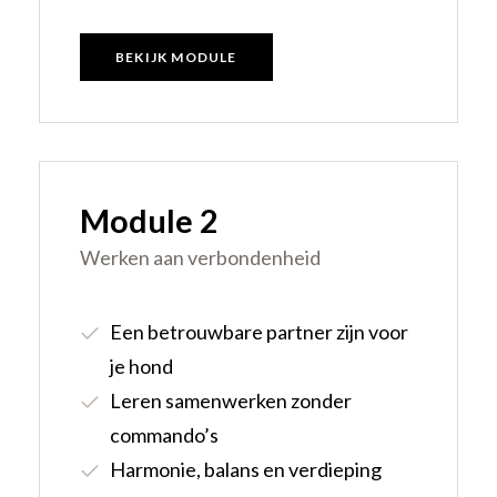
BEKIJK MODULE
Module 2
Werken aan verbondenheid
Een betrouwbare partner zijn voor
je hond
Leren samenwerken zonder
commando’s
Harmonie, balans en verdieping