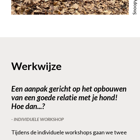
Snoopy en ik
Werkwijze
Een aanpak gericht op het opbouwen
van een goede relatie met je hond!
Hoe dan...?
- INDIVIDUELE WORKSHOP
Tijdens de individuele workshops gaan we twee