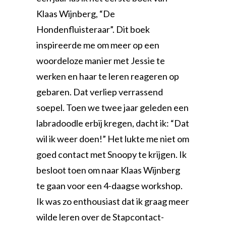
Klaas Wijnberg, “De
Hondenfluisteraar”. Dit boek
inspireerde me om meer op een
woordeloze manier met Jessie te
werken en haar te leren reageren op
gebaren. Dat verliep verrassend
soepel. Toen we twee jaar geleden een
labradoodle erbij kregen, dacht ik: “Dat
wil ik weer doen!” Het lukte me niet om
goed contact met Snoopy te krijgen. Ik
besloot toen om naar Klaas Wijnberg
te gaan voor een 4-daagse workshop.
Ik was zo enthousiast dat ik graag meer
wilde leren over de Stapcontact-