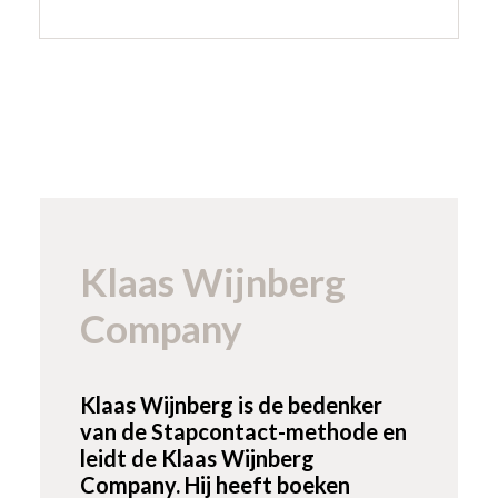
Klaas Wijnberg
Company
Klaas Wijnberg is de bedenker
van de Stapcontact-methode en
leidt de
Klaas Wijnberg
Company
. Hij heeft boeken