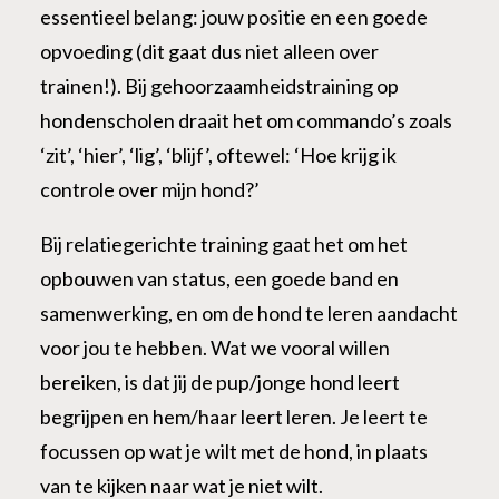
essentieel belang: jouw positie en een goede
opvoeding (dit gaat dus niet alleen over
trainen!). Bij gehoorzaamheidstraining op
hondenscholen draait het om commando’s zoals
‘zit’, ‘hier’, ‘lig’, ‘blijf’, oftewel: ‘Hoe krijg ik
controle over mijn hond?’
Bij relatiegerichte training gaat het om het
opbouwen van status, een goede band en
samenwerking, en om de hond te leren aandacht
voor jou te hebben. Wat we vooral willen
bereiken, is dat jij de pup/jonge hond leert
begrijpen en hem/haar leert leren. Je leert te
focussen op wat je wilt met de hond, in plaats
van te kijken naar wat je niet wilt.