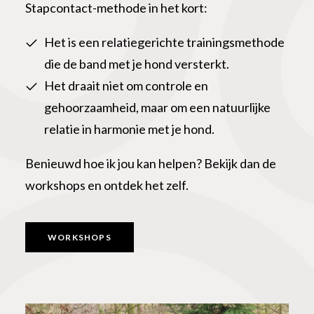
Stapcontact-methode in het kort:
Het is een relatiegerichte trainingsmethode
die de band met je hond versterkt.
Het draait niet om controle en
gehoorzaamheid, maar om een natuurlijke
relatie in harmonie met je hond.
Benieuwd hoe ik jou kan helpen? Bekijk dan de
workshops en ontdek het zelf.
WORKSHOPS