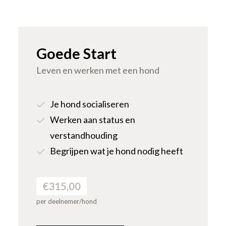
Goede Start
Leven en werken met een hond
Je hond socialiseren
Werken aan status en
verstandhouding
Begrijpen wat je hond nodig heeft
€315,00
per deelnemer/hond