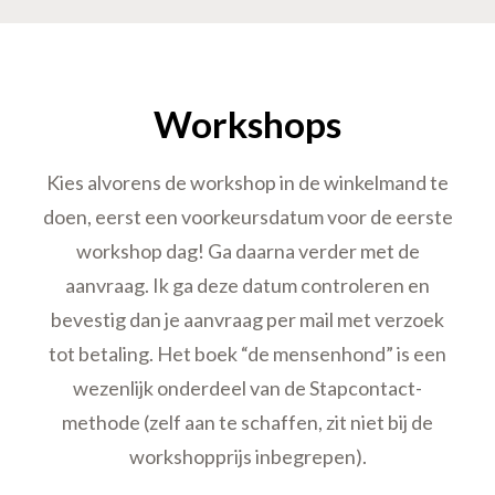
Workshops
Kies alvorens de workshop in de winkelmand te
doen, eerst een voorkeursdatum voor de eerste
workshop dag! Ga daarna verder met de
aanvraag. Ik ga deze datum controleren en
bevestig dan je aanvraag per mail met verzoek
tot betaling. Het boek “de mensenhond” is een
wezenlijk onderdeel van de Stapcontact-
methode (zelf aan te schaffen, zit niet bij de
workshopprijs inbegrepen).