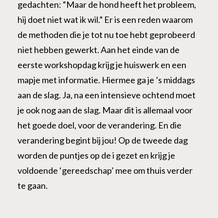
gedachten: “Maar de hond heeft het probleem,
hij doet niet wat ik wil.” Er is een reden waarom
de methoden die je tot nu toe hebt geprobeerd
niet hebben gewerkt. Aan het einde van de
eerste workshopdag krijg je huiswerk en een
mapje met informatie. Hiermee ga je ’s middags
aan de slag. Ja, na een intensieve ochtend moet
je ook nog aan de slag. Maar dit is allemaal voor
het goede doel, voor de verandering. En die
verandering begint bij jou! Op de tweede dag
worden de puntjes op de i gezet en krijg je
voldoende ‘gereedschap’ mee om thuis verder
te gaan.