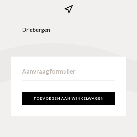
Driebergen
Aanvraagformulier
TOEVOEGEN AAN WINKELWAGEN