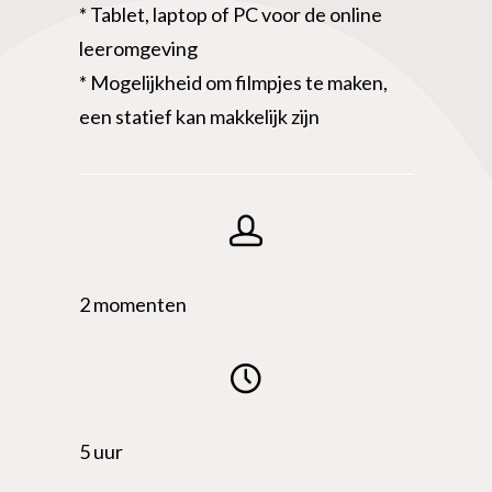
* Tablet, laptop of PC voor de online
leeromgeving
* Mogelijkheid om filmpjes te maken,
een statief kan makkelijk zijn
2 momenten
5 uur